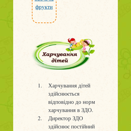
фрукти
Харчування дітей
здійснюється
відповідно до норм
харчування в ЗДО.
Директор ЗДО
здійснює постійний